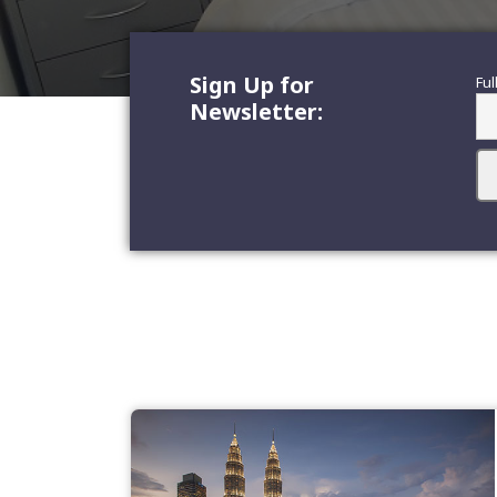
Sign Up for
Ful
Newsletter: