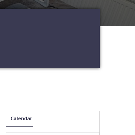
Calendar