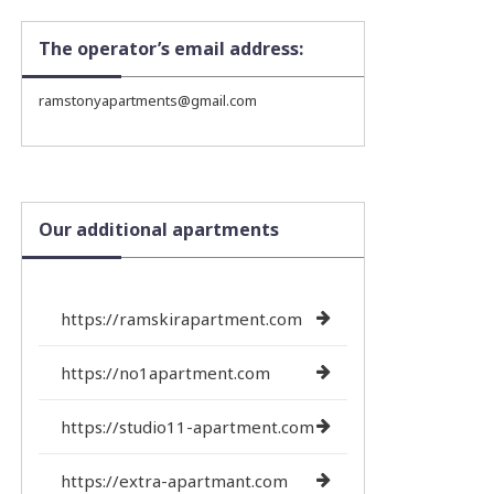
The operator’s email address:
ramstonyapartments@gmail.com
Our additional apartments
https://ramskirapartment.com
https://no1apartment.com
https://studio11-apartment.com
https://extra-apartmant.com