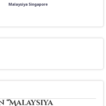
Malaysiya Singapore
 “
Malaysiya