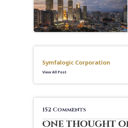
Symfalogic Corporation
View All Post
152 Comments
One thought on